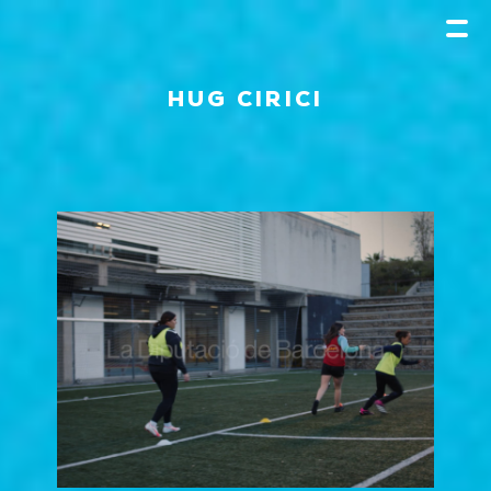
HUG CIRICI