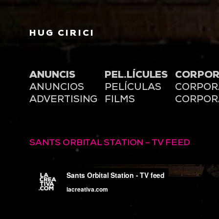
HUG CIRICI
ANUNCIS
PEL.LÍCULES
CORPOR
ANUNCIOS
PELÍCULAS
CORPOR
ADVERTISING
FILMS
CORPOR
SANTS ORBITAL STATION – TV FEED