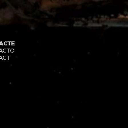
ACTE
ACTO
ACT