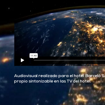
Audiovisual realizado para el hotel Barceló
propio sintonizable en las TV del hotel.