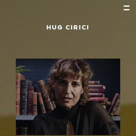
HUG CIRICI