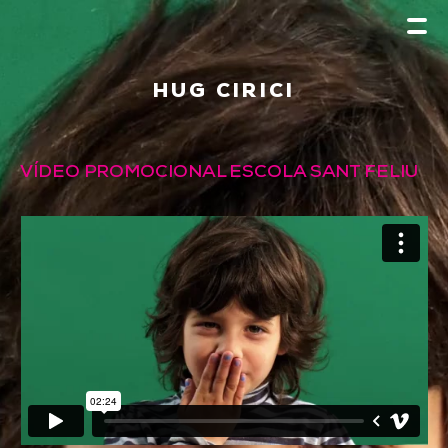
HUG CIRICI
VÍDEO PROMOCIONAL ESCOLA SANT FELIU