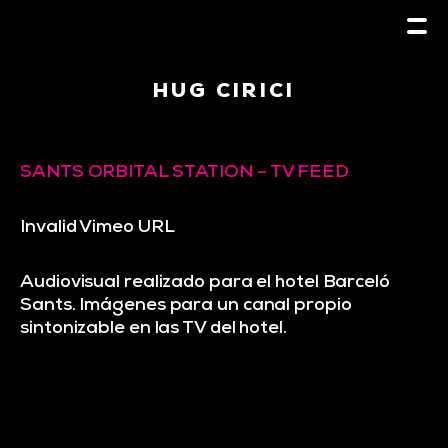
HUG CIRICI
SANTS ORBITAL STATION – TV FEED
Invalid Vimeo URL
Audiovisual realizado para el hotel Barceló
Sants. Imágenes para un canal propio
sintonizable en las TV del hotel.