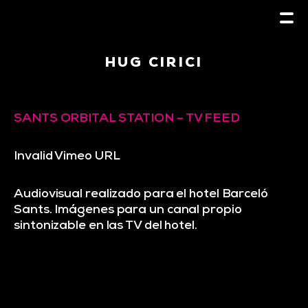
HUG CIRICI
SANTS ORBITAL STATION – TV FEED
Invalid Vimeo URL
Audiovisual realizado para el hotel Barceló
Sants. Imágenes para un canal propio
sintonizable en las TV del hotel.