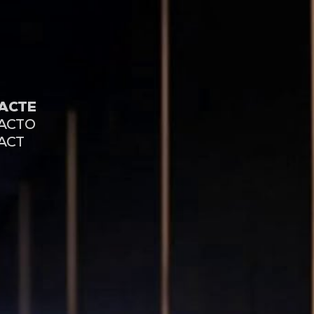
ACTE
ACTO
ACT