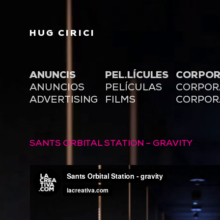
HUG CIRICI
ANUNCIS
PEL.LÍCULES
CORPOR
ANUNCIOS
PELÍCULAS
CORPOR
ADVERTISING
FILMS
CORPOR
SANTS ORBITAL STATION – GRAVITY