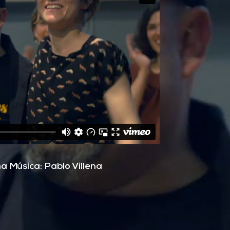
na Música: Pablo Villena