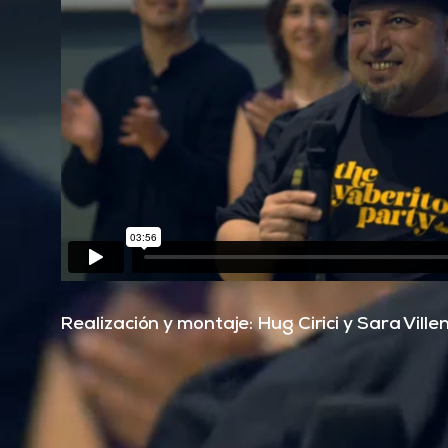
Realización y montaje: Hug Cirici y Sara Ville