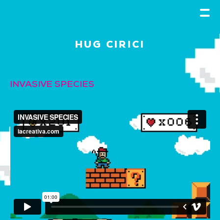
HUG CIRICI
INVASIVE SPECIES