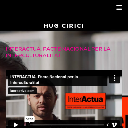
HUG CIRICI
INTERACTUA. PACTE NACIONAL PER LA
INTERCULTURALITAT