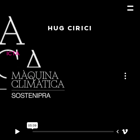
HUG CIRICI
ICTA