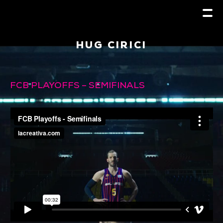
HUG CIRICI
FCB PLAYOFFS – SEMIFINALS