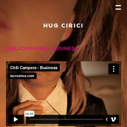
HUG CIRICI
CHILI CAMPERS – BUSINESS