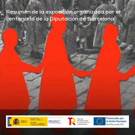
Resumen de la exposición organizada por el
centenario de la Diputación de Barcelona