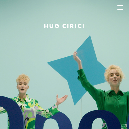
HUG CIRICI